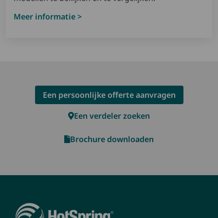
Meer informatie >
Een persoonlijke offerte aanvragen
Een verdeler zoeken
Brochure downloaden