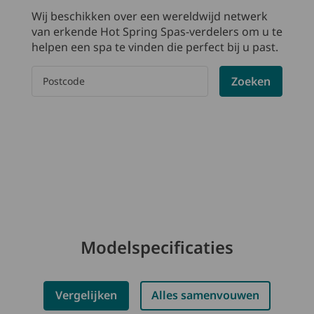
Wij beschikken over een wereldwijd netwerk
van erkende Hot Spring Spas-verdelers om u te
helpen een spa te vinden die perfect bij u past.
Please enter a postal code
Zoeken
Modelspecificaties
Vergelijken
Alles samenvouwen