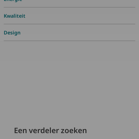
Kwaliteit
Design
Een verdeler zoeken