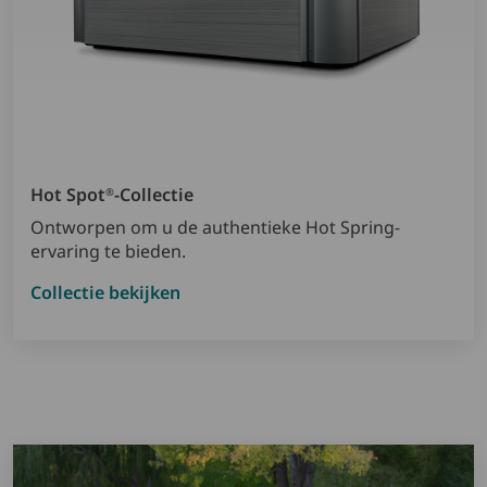
Hot Spot
-collectie
®
Ontworpen om u de authentieke Hot Spring-
ervaring te bieden.
Collectie bekijken