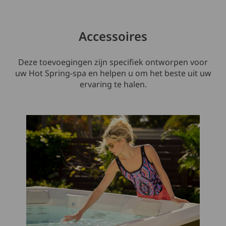
Accessoires
Deze toevoegingen zijn specifiek ontworpen voor
uw Hot Spring-spa en helpen u om het beste uit uw
ervaring te halen.