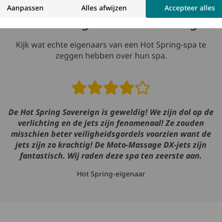
Aanpassen
Alles afwijzen
Accepteer alles
Beoordelingen van de Sovereign
Kijk wat echte eigenaars van een Hot Spring-spa te
zeggen hebben over hun spa.
Read reviews
De Hot Spring Sovereign is geweldig! We zijn dol op de
verlichting en de jets zijn fenomenaal! Ze zouden
misschien beter veiligheidsgordels voorzien want de
jets zijn zo krachtig! De Moto-Massage DX-jets zijn
fantastisch. Wij raden deze spa ten zeerste aan.
Hot Spring-eigenaar