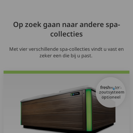
Op zoek gaan naar andere spa-
collecties
Met vier verschillende spa-collecties vindt u vast en
zeker een die bij u past.
-
zoutsysteem
optioneel