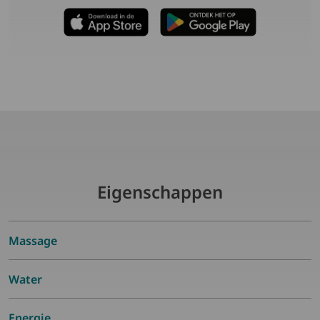
Eigenschappen
Massage
Water
Energie