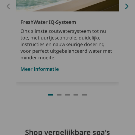
FreshWater IQ-Systeem
Ons slimste zoutwatersysteem tot nu
toe, met uurtjescontrole, duidelijke
instructies en nauwkeurige dosering
voor perfect uitgebalanceerd water met
minder moeite.
Meer informatie
Shop vergelijkbare spa's