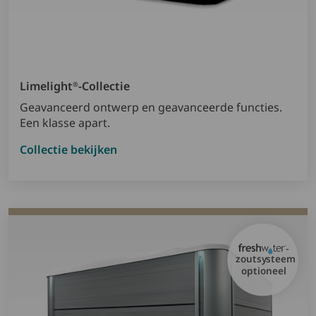
Limelight
-collectie
®
Geavanceerd ontwerp en geavanceerde functies.
Een klasse apart.
Collectie bekijken
-
zoutsysteem
optioneel