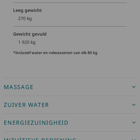
Leeg gewicht
270 kg
Gewicht gevuld
1 920 kg
*Inclusief water en volwassenen van elk 80 kg
MASSAGE
ZUIVER WATER
ENERGIEZUINIGHEID