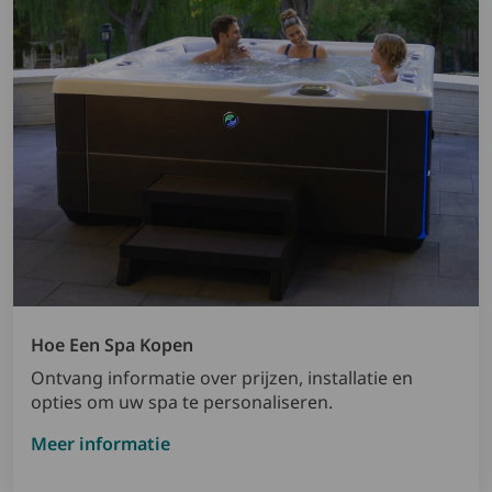
Hoe Een Spa Kopen
Ontvang informatie over prijzen, installatie en
opties om uw spa te personaliseren.
Meer informatie