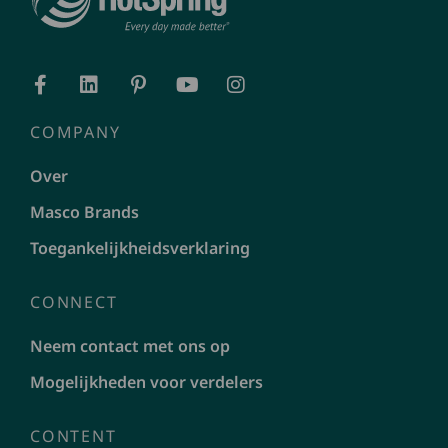
COMPANY
Over
Masco Brands
Toegankelijkheidsverklaring
CONNECT
Neem contact met ons op
Mogelijkheden voor verdelers
CONTENT