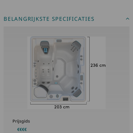
BELANGRIJKSTE SPECIFICATIES
Prijsgids
€€€€