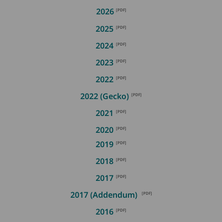
2026
2025
2024
2023
2022
2022 (Gecko)
2021
2020
2019
2018
2017
2017 (Addendum)
2016