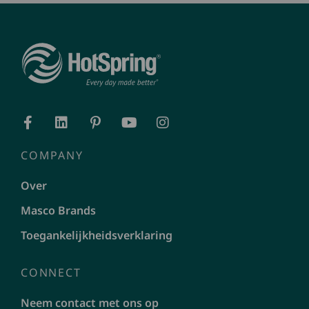
COMPANY
Over
Masco Brands
Toegankelijkheidsverklaring
CONNECT
Neem contact met ons op