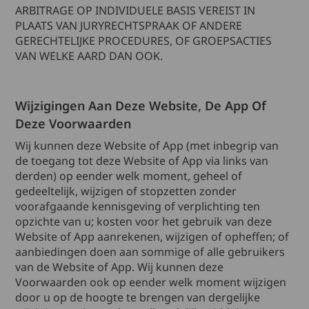
ARBITRAGE OP INDIVIDUELE BASIS VEREIST IN
PLAATS VAN JURYRECHTSPRAAK OF ANDERE
GERECHTELIJKE PROCEDURES, OF GROEPSACTIES
VAN WELKE AARD DAN OOK.
Wijzigingen Aan Deze Website, De App Of
Deze Voorwaarden
Wij kunnen deze Website of App (met inbegrip van
de toegang tot deze Website of App via links van
derden) op eender welk moment, geheel of
gedeeltelijk, wijzigen of stopzetten zonder
voorafgaande kennisgeving of verplichting ten
opzichte van u; kosten voor het gebruik van deze
Website of App aanrekenen, wijzigen of opheffen; of
aanbiedingen doen aan sommige of alle gebruikers
van de Website of App. Wij kunnen deze
Voorwaarden ook op eender welk moment wijzigen
door u op de hoogte te brengen van dergelijke