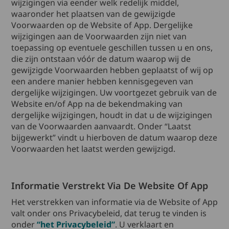
wijzigingen via eender welk redelijk middel,
waaronder het plaatsen van de gewijzigde
Voorwaarden op de Website of App. Dergelijke
wijzigingen aan de Voorwaarden zijn niet van
toepassing op eventuele geschillen tussen u en ons,
die zijn ontstaan vóór de datum waarop wij de
gewijzigde Voorwaarden hebben geplaatst of wij op
een andere manier hebben kennisgegeven van
dergelijke wijzigingen. Uw voortgezet gebruik van de
Website en/of App na de bekendmaking van
dergelijke wijzigingen, houdt in dat u de wijzigingen
van de Voorwaarden aanvaardt. Onder “Laatst
bijgewerkt” vindt u hierboven de datum waarop deze
Voorwaarden het laatst werden gewijzigd.
Informatie Verstrekt Via De Website Of App
Het verstrekken van informatie via de Website of App
valt onder ons Privacybeleid, dat terug te vinden is
onder
“het Privacybeleid”
. U verklaart en