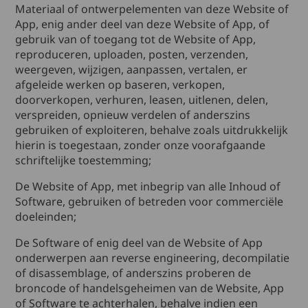
Materiaal of ontwerpelementen van deze Website of
App, enig ander deel van deze Website of App, of
gebruik van of toegang tot de Website of App,
reproduceren, uploaden, posten, verzenden,
weergeven, wijzigen, aanpassen, vertalen, er
afgeleide werken op baseren, verkopen,
doorverkopen, verhuren, leasen, uitlenen, delen,
verspreiden, opnieuw verdelen of anderszins
gebruiken of exploiteren, behalve zoals uitdrukkelijk
hierin is toegestaan, zonder onze voorafgaande
schriftelijke toestemming;
De Website of App, met inbegrip van alle Inhoud of
Software, gebruiken of betreden voor commerciële
doeleinden;
De Software of enig deel van de Website of App
onderwerpen aan reverse engineering, decompilatie
of disassemblage, of anderszins proberen de
broncode of handelsgeheimen van de Website, App
of Software te achterhalen, behalve indien een