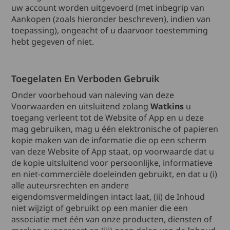
uw account worden uitgevoerd (met inbegrip van
Aankopen (zoals hieronder beschreven), indien van
toepassing), ongeacht of u daarvoor toestemming
hebt gegeven of niet.
Toegelaten En Verboden Gebruik
Onder voorbehoud van naleving van deze
Voorwaarden en uitsluitend zolang
Watkins
u
toegang verleent tot de Website of App en u deze
mag gebruiken, mag u één elektronische of papieren
kopie maken van de informatie die op een scherm
van deze Website of App staat, op voorwaarde dat u
de kopie uitsluitend voor persoonlijke, informatieve
en niet-commerciële doeleinden gebruikt, en dat u (i)
alle auteursrechten en andere
eigendomsvermeldingen intact laat, (ii) de Inhoud
niet wijzigt of gebruikt op een manier die een
associatie met één van onze producten, diensten of