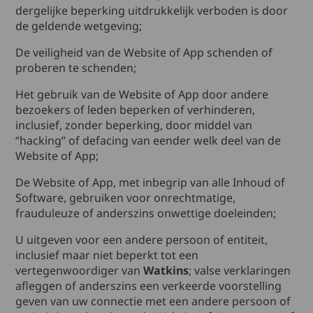
dergelijke beperking uitdrukkelijk verboden is door
de geldende wetgeving;
De veiligheid van de Website of App schenden of
proberen te schenden;
Het gebruik van de Website of App door andere
bezoekers of leden beperken of verhinderen,
inclusief, zonder beperking, door middel van
“hacking” of defacing van eender welk deel van de
Website of App;
De Website of App, met inbegrip van alle Inhoud of
Software, gebruiken voor onrechtmatige,
frauduleuze of anderszins onwettige doeleinden;
U uitgeven voor een andere persoon of entiteit,
inclusief maar niet beperkt tot een
vertegenwoordiger van
Watkins
; valse verklaringen
afleggen of anderszins een verkeerde voorstelling
geven van uw connectie met een andere persoon of