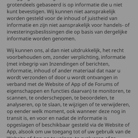
grotendeels gebaseerd is op informatie die u niet
kunt bevestigen. Wij kunnen niet aansprakelijk
worden gesteld voor de inhoud of juistheid van
informatie en zijn niet aansprakelijk voor handels- of
investeringsbeslissingen die op basis van dergelijke
informatie worden genomen.
Wij kunnen ons, al dan niet uitdrukkelijk, het recht
voorbehouden om, zonder verplichting, informatie
(met inbegrip van Inzendingen of berichten,
informatie, inhoud of ander materiaal dat naar u
wordt verzonden of door u wordt ontvangen in
verband met de Website of App of de Forums of
eigenschappen en functies daarvan) te monitoren, te
scannen, te onderscheppen, te beoordelen, te
analyseren, op te slaan, te wijzigen of te verwijderen,
op eender welk moment, ook wanneer deze nog in
transit is, en voor en nadat de informatie is
opgeslagen of beschikbaar gesteld via de Website of
App, alsook om uw toegang tot of uw gebruik van de