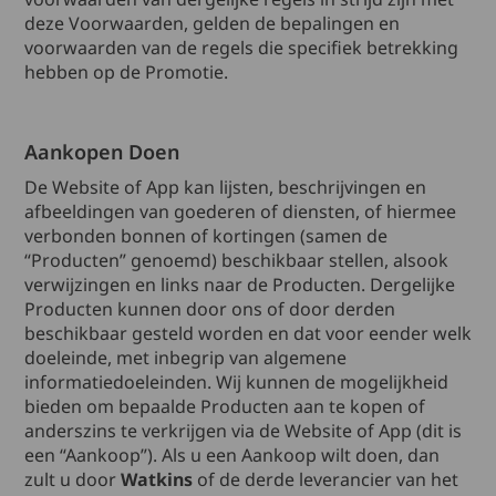
deze Voorwaarden, gelden de bepalingen en
voorwaarden van de regels die specifiek betrekking
hebben op de Promotie.
Aankopen Doen
De Website of App kan lijsten, beschrijvingen en
afbeeldingen van goederen of diensten, of hiermee
verbonden bonnen of kortingen (samen de
“Producten” genoemd) beschikbaar stellen, alsook
verwijzingen en links naar de Producten. Dergelijke
Producten kunnen door ons of door derden
beschikbaar gesteld worden en dat voor eender welk
doeleinde, met inbegrip van algemene
informatiedoeleinden. Wij kunnen de mogelijkheid
bieden om bepaalde Producten aan te kopen of
anderszins te verkrijgen via de Website of App (dit is
een “Aankoop”). Als u een Aankoop wilt doen, dan
zult u door
Watkins
of de derde leverancier van het