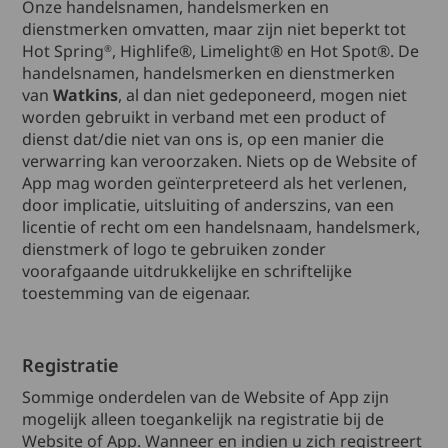
Onze handelsnamen, handelsmerken en
dienstmerken omvatten, maar zijn niet beperkt tot
Hot Spring
, Highlife®, Limelight® en Hot Spot®. De
®
handelsnamen, handelsmerken en dienstmerken
van
Watkins
, al dan niet gedeponeerd, mogen niet
worden gebruikt in verband met een product of
dienst dat/die niet van ons is, op een manier die
verwarring kan veroorzaken. Niets op de Website of
App mag worden geïnterpreteerd als het verlenen,
door implicatie, uitsluiting of anderszins, van een
licentie of recht om een handelsnaam, handelsmerk,
dienstmerk of logo te gebruiken zonder
voorafgaande uitdrukkelijke en schriftelijke
toestemming van de eigenaar.
Registratie
Sommige onderdelen van de Website of App zijn
mogelijk alleen toegankelijk na registratie bij de
Website of App. Wanneer en indien u zich registreert