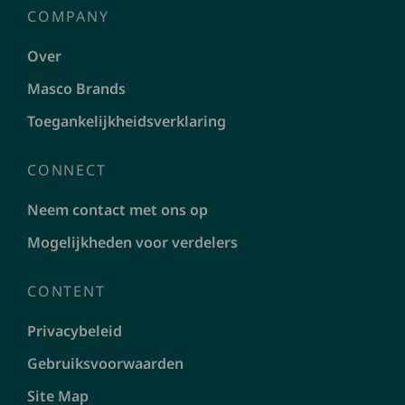
COMPANY
Over
Masco Brands
Toegankelijkheidsverklaring
CONNECT
Neem contact met ons op
Mogelijkheden voor verdelers
CONTENT
Privacybeleid
Gebruiksvoorwaarden
Site Map