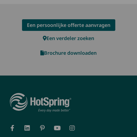
Een persoonlijke offerte aanvragen
Een verdeler zoeken
Brochure downloaden