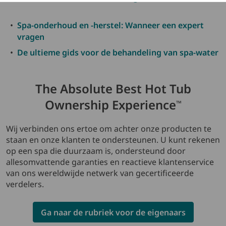
Spa-onderhoud en -herstel: Wanneer een expert
vragen
De ultieme gids voor de behandeling van spa-water
The Absolute Best Hot Tub
Ownership Experience
™
Wij verbinden ons ertoe om achter onze producten te
staan en onze klanten te ondersteunen. U kunt rekenen
op een spa die duurzaam is, ondersteund door
allesomvattende garanties en reactieve klantenservice
van ons wereldwijde netwerk van gecertificeerde
verdelers.
Ga naar de rubriek voor de eigenaars