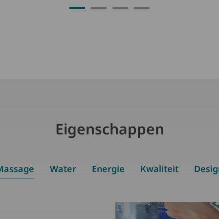
Eigenschappen
Massage
Water
Energie
Kwaliteit
Desig