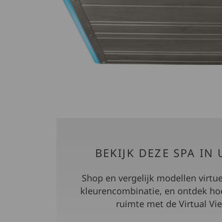
BEKIJK DEZE SPA IN
Shop en vergelijk modellen virtue
kleurencombinatie, en ontdek hoe 
ruimte met de Virtual Vi