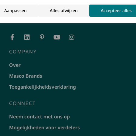
Aanpassen
Alles afwijzen
Accepteer alles
COMPANY
Over
Masco Brands
Toegankelijkheidsverklaring
CONNECT
Neem contact met ons op
Mogelijkheden voor verdelers