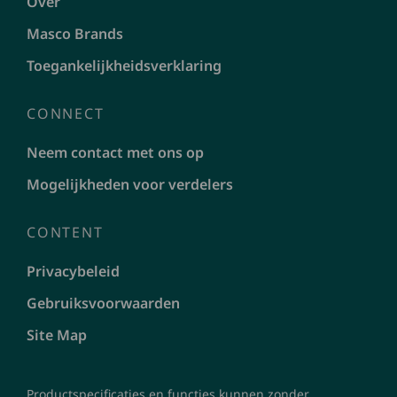
Over
Masco Brands
Toegankelijkheidsverklaring
CONNECT
Neem contact met ons op
Mogelijkheden voor verdelers
CONTENT
Privacybeleid
Gebruiksvoorwaarden
Site Map
Productspecificaties en functies kunnen zonder