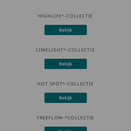
HIGHLIFE
-COLLECTIE
®
Bekijk
LIMELIGHT
-COLLECTIE
®
Bekijk
HOT SPOT
-COLLECTIE
®
Bekijk
FREEFLOW-
COLLECTIE
®