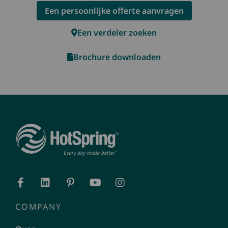
Een persoonlijke offerte aanvragen
Een verdeler zoeken
Brochure downloaden
COMPANY