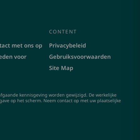
CONTENT
act met ons op
Privacybeleid
eden voor
Gebruiksvoorwaarden
Site Map
rafgaande kennisgeving worden gewijzigd. De werkelijke
gave op het scherm. Neem contact op met uw plaatselijke