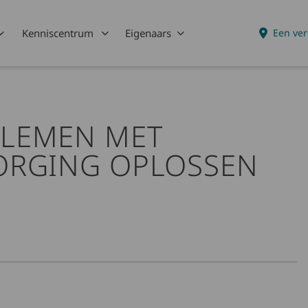
Kenniscentrum
Eigenaars
Een ver
LEMEN MET
ORGING OPLOSSEN