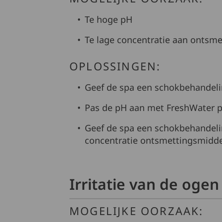
Te hoge pH
Te lage concentratie aan ontsm
OPLOSSINGEN:
Geef de spa een schokbehandel
Pas de pH aan met FreshWater p
Geef de spa een schokbehandel
concentratie ontsmettingsmidde
Irritatie van de ogen
MOGELIJKE OORZAAK: