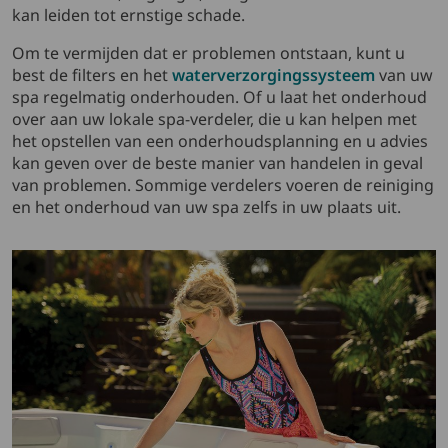
kan leiden tot ernstige schade.
Om te vermijden dat er problemen ontstaan, kunt u
best de filters en het
waterverzorgingssysteem
van uw
spa regelmatig onderhouden. Of u laat het onderhoud
over aan uw lokale spa-verdeler, die u kan helpen met
het opstellen van een onderhoudsplanning en u advies
kan geven over de beste manier van handelen in geval
van problemen. Sommige verdelers voeren de reiniging
en het onderhoud van uw spa zelfs in uw plaats uit.