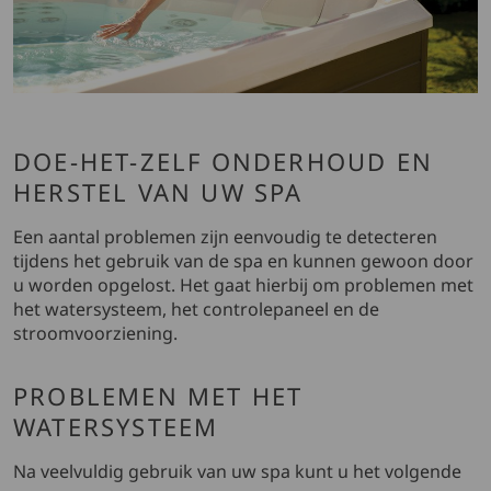
DOE-HET-ZELF ONDERHOUD EN
HERSTEL VAN UW SPA
Een aantal problemen zijn eenvoudig te detecteren
tijdens het gebruik van de spa en kunnen gewoon door
u worden opgelost. Het gaat hierbij om problemen met
het watersysteem, het controlepaneel en de
stroomvoorziening.
PROBLEMEN MET HET
WATERSYSTEEM
Na veelvuldig gebruik van uw spa kunt u het volgende