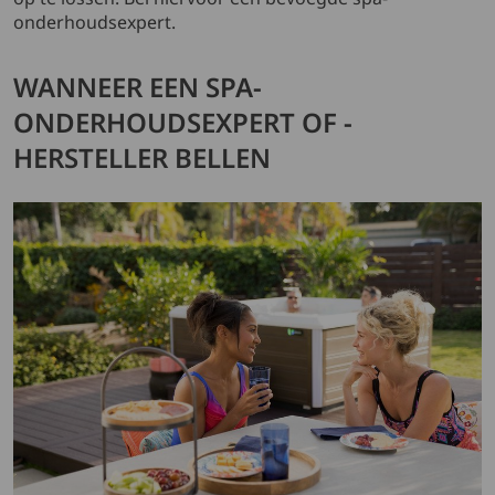
onderhoudsexpert.
WANNEER EEN SPA-
ONDERHOUDSEXPERT OF -
HERSTELLER BELLEN