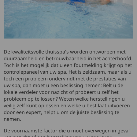
De kwaliteitsvolle thuisspa's worden ontworpen met
duurzaamheid en betrouwbaarheid in het achterhoofd.
Toch is het mogelijk dat u een foutmelding krijgt op het
controlepaneel van uw spa. Het is zeldzaam, maar als u
toch een probleem ondervindt met de prestaties van
uw spa, dan moet u een beslissing nemen: Belt u de
lokale verdeler voor nazicht of probeert u zelf het
probleem op te lossen? Weten welke herstellingen u
veilig zelf kunt oplossen en welke u best laat uitvoeren
door een expert, helpt u om de juiste beslissing te
nemen.
De voornaamste factor die u moet overwegen in geval