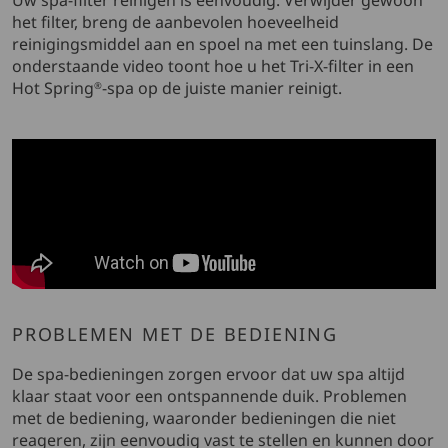
het filter, breng de aanbevolen hoeveelheid
reinigingsmiddel aan en spoel na met een tuinslang. De
onderstaande video toont hoe u het Tri-X-filter in een
Hot Spring
-spa op de juiste manier reinigt.
®
PROBLEMEN MET DE BEDIENING
De spa-bedieningen zorgen ervoor dat uw spa altijd
klaar staat voor een ontspannende duik. Problemen
met de bediening, waaronder bedieningen die niet
reageren, zijn eenvoudig vast te stellen en kunnen door