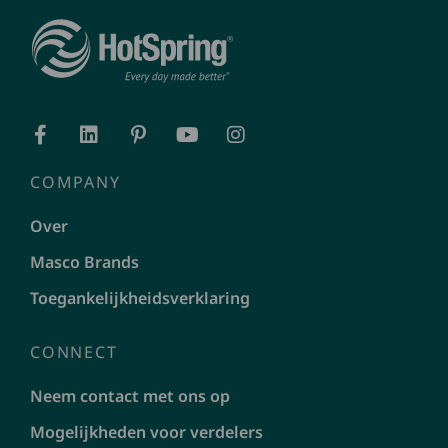
COMPANY
Over
Masco Brands
Toegankelijkheidsverklaring
CONNECT
Neem contact met ons op
Mogelijkheden voor verdelers