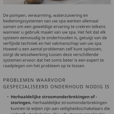
De pompen, verwarming, waterzuivering en
bedieningssystemen van uw spa werken allemaal
samen om een geweldige ervaring te creëren telkens
wanneer u gebruik maakt van uw spa. Het feit dat elk
systeem eenvoudig te onderhouden is, getuigt van de
verfijnde techniek en het vakmanschap van uw spa.
Hoewel u een aantal problemen zelf kunt oplossen,
zorgt de wisselwerking tussen deze verschillende
systemen ervoor dat het soms beter is een expert te
raadplegen om het probleem op te lossen.
PROBLEMEN WAARVOOR
GESPECIALISEERD ONDERHOUD NODIG IS
Herhaaldelijke stroomonderbrekingen of -
storingen.
Herhaaldelijke stroomonderbrekingen
kunnen te wijten zijn aan veiligheidsschakelaars die