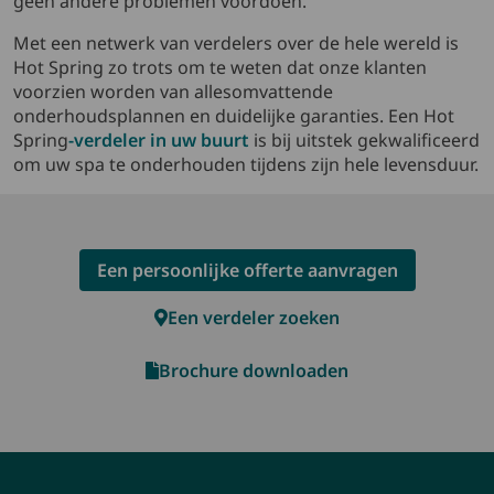
geen andere problemen voordoen.
Met een netwerk van verdelers over de hele wereld is
Hot Spring zo trots om te weten dat onze klanten
voorzien worden van allesomvattende
onderhoudsplannen en duidelijke garanties. Een Hot
Spring
-verdeler in uw buurt
is bij uitstek gekwalificeerd
om uw spa te onderhouden tijdens zijn hele levensduur.
Een persoonlijke offerte aanvragen
Een verdeler zoeken
Brochure downloaden