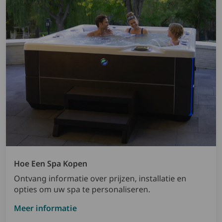
Hoe Een Spa Kopen
Ontvang informatie over prijzen, installatie en
opties om uw spa te personaliseren.
Meer informatie