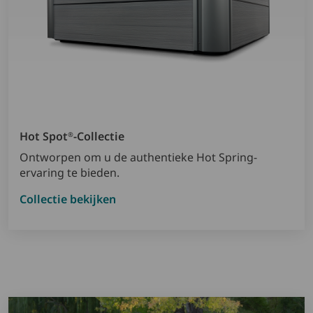
Hot Spot
-collectie
®
Ontworpen om u de authentieke Hot Spring-
ervaring te bieden.
Collectie bekijken