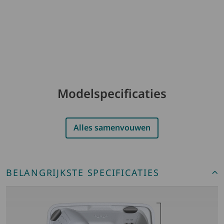
Modelspecificaties
Alles samenvouwen
BELANGRIJKSTE SPECIFICATIES