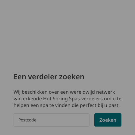
Een verdeler zoeken
Wij beschikken over een wereldwijd netwerk
van erkende Hot Spring Spas-verdelers om u te
helpen een spa te vinden die perfect bij u past.
Please enter a postal code
Zoeken