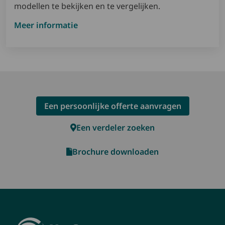
modellen te bekijken en te vergelijken.
Meer informatie
Een persoonlijke offerte aanvragen
Een verdeler zoeken
Brochure downloaden