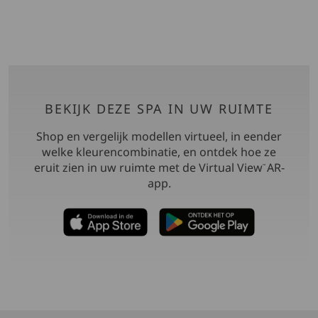
BEKIJK DEZE SPA IN UW RUIMTE
Shop en vergelijk modellen virtueel, in eender
welke kleurencombinatie, en ontdek hoe ze
eruit zien in uw ruimte met de Virtual View
AR-
™
app.