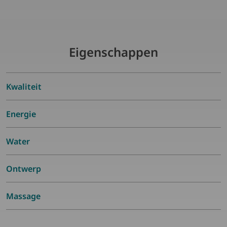
Eigenschappen
Kwaliteit
Energie
Water
Ontwerp
Massage