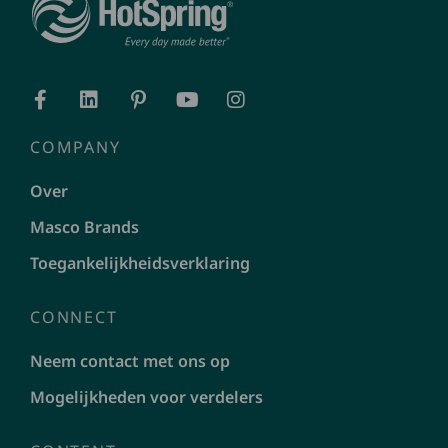
COMPANY
Over
Masco Brands
Toegankelijkheidsverklaring
CONNECT
Neem contact met ons op
Mogelijkheden voor verdelers