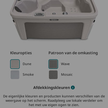
Kleuropties
Patroon van de omkasting
Dune
Wave
Smoke
Mosaic
Color informatio
Afdekkingskleuren
De eigenlijke kleuren en producten kunnen verschillen van de
weergave op het scherm. Raadpleeg uw lokale verdeler om
het met uw eigen ogen te zien.