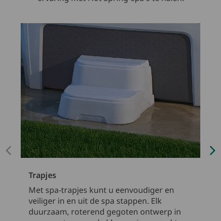
Trapjes
Met spa-trapjes kunt u eenvoudiger en
veiliger in en uit de spa stappen. Elk
duurzaam, roterend gegoten ontwerp in