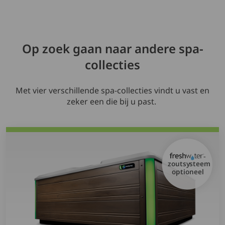
Op zoek gaan naar andere spa-
collecties
Met vier verschillende spa-collecties vindt u vast en
zeker een die bij u past.
-
zoutsysteem
optioneel