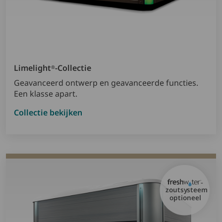
Limelight
-collectie
®
Geavanceerd ontwerp en geavanceerde functies.
Een klasse apart.
Collectie bekijken
-
zoutsysteem
optioneel