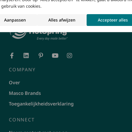
 gebruik van cookies.
Aanpassen
Alles afwijzen
Accepteer alles
COMPANY
Over
Masco Brands
Toegankelijkheidsverklaring
CONNECT