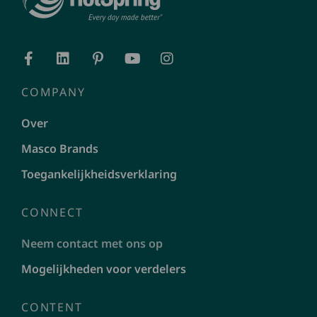
COMPANY
Over
Masco Brands
Toegankelijkheidsverklaring
CONNECT
Neem contact met ons op
Mogelijkheden voor verdelers
CONTENT