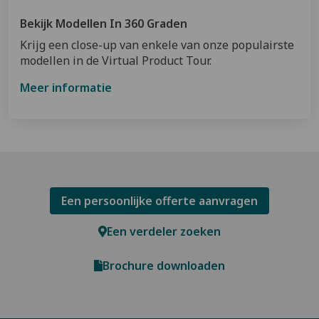
Bekijk Modellen In 360 Graden
Krijg een close-up van enkele van onze populairste
modellen in de Virtual Product Tour.
Meer informatie
Een persoonlijke offerte aanvragen
Een verdeler zoeken
Brochure downloaden