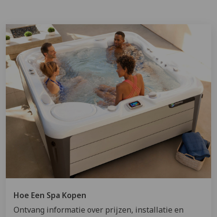
Hoe Een Spa Kopen
Ontvang informatie over prijzen, installatie en