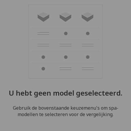
U hebt geen model geselecteerd.
Gebruik de bovenstaande keuzemenu's om spa-
modellen te selecteren voor de vergelijking.