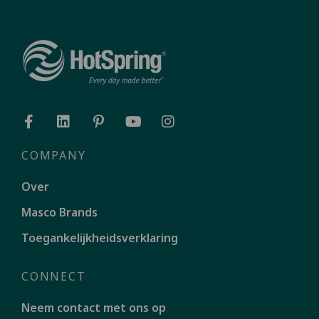
COMPANY
Over
Masco Brands
Toegankelijkheidsverklaring
CONNECT
Neem contact met ons op