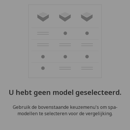
U hebt geen model geselecteerd.
Gebruik de bovenstaande keuzemenu's om spa-
modellen te selecteren voor de vergelijking.