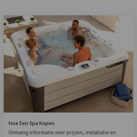
Hoe Een Spa Kopen
Ontvang informatie over prijzen, installatie en