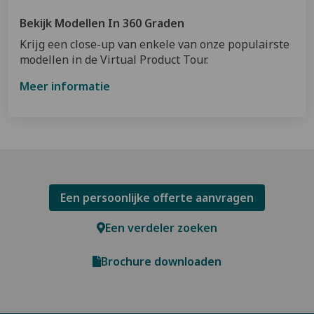
Bekijk Modellen In 360 Graden
Krijg een close-up van enkele van onze populairste
modellen in de Virtual Product Tour.
Meer informatie
Een persoonlijke offerte aanvragen
Een verdeler zoeken
Brochure downloaden