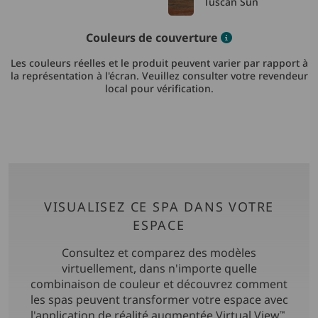
Tuscan Sun
Color informat
Couleurs de couverture
Les couleurs réelles et le produit peuvent varier par rapport à
la représentation à l'écran. Veuillez consulter votre revendeur
local pour vérification.
VISUALISEZ CE SPA DANS VOTRE
ESPACE
Consultez et comparez des modèles
virtuellement, dans n'importe quelle
combinaison de couleur et découvrez comment
les spas peuvent transformer votre espace avec
l'application de réalité augmentée Virtual View
.
™