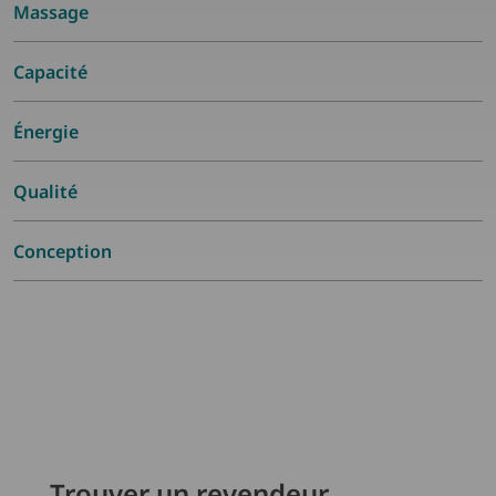
Massage
Capacité
Énergie
Qualité
Conception
Trouver un revendeur