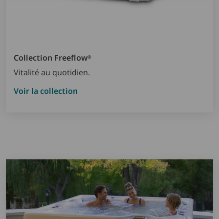
Collection Freeflow
®
Vitalité au quotidien.
Voir la collection