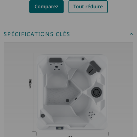
Comparez
Tout réduire
SPÉCIFICATIONS CLÉS