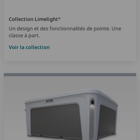
Collection Limelight
®
Un design et des fonctionnalités de pointe. Une
classe à part.
Voir la collection