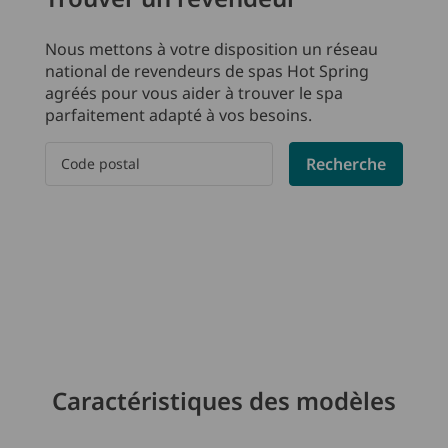
Nous mettons à votre disposition un réseau
national de revendeurs de spas Hot Spring
agréés pour vous aider à trouver le spa
parfaitement adapté à vos besoins.
Please enter a postal code
Recherche
Caractéristiques des modèles