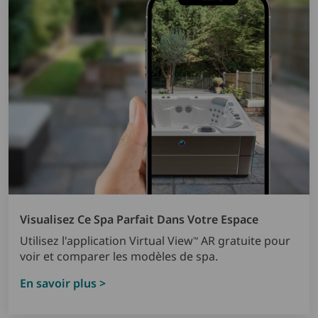
Visualisez Ce Spa Parfait Dans Votre Espace
Utilisez l'application Virtual View
AR gratuite pour
™
voir et comparer les modèles de spa.
En savoir plus >