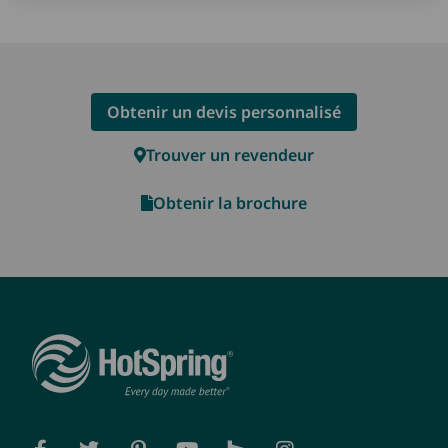
Obtenir un devis personnalisé
Trouver un revendeur
Obtenir la brochure