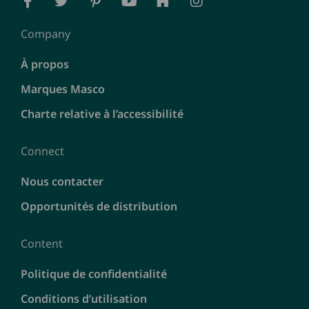
Company
À propos
Marques Masco
Charte relative à l’accessibilité
Connect
Nous contacter
Opportunités de distribution
Content
Politique de confidentialité
Conditions d’utilisation