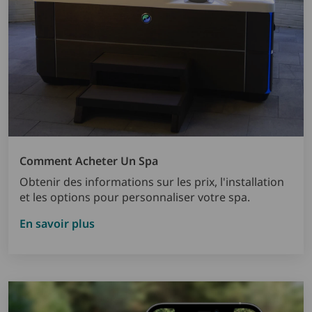
Comment Acheter Un Spa
Obtenir des informations sur les prix, l'installation
et les options pour personnaliser votre spa.
En savoir plus