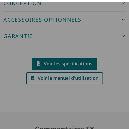
CONCEPTION
ACCESSOIRES OPTIONNELS
GARANTIE
Voir les spécifications
Voir le manuel d'utilisation
Commentaires SX