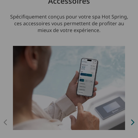
Accessoires
Spécifiquement conçus pour votre spa Hot Spring,
ces accessoires vous permettent de profiter au
mieux de votre expérience.