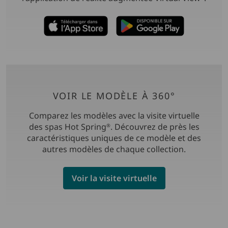
VOIR LE MODÈLE À 360°
Comparez les modèles avec la visite virtuelle
des spas Hot Spring
. Découvrez de près les
®
caractéristiques uniques de ce modèle et des
autres modèles de chaque collection.
Voir la visite virtuelle