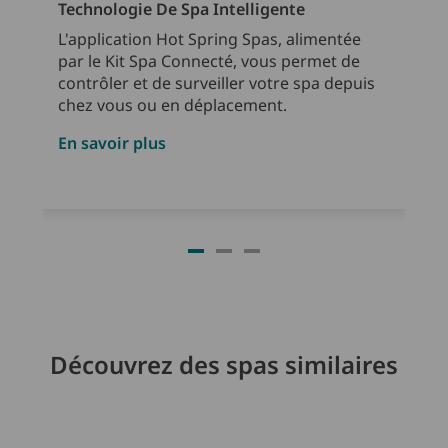
Technologie De Spa Intelligente
L'application Hot Spring Spas, alimentée
par le Kit Spa Connecté, vous permet de
contrôler et de surveiller votre spa depuis
chez vous ou en déplacement.
En savoir plus
Découvrez des spas similaires