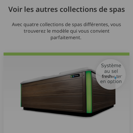
Voir les autres collections de spas
Avec quatre collections de spas différentes, vous
trouverez le modèle qui vous convient
parfaitement.