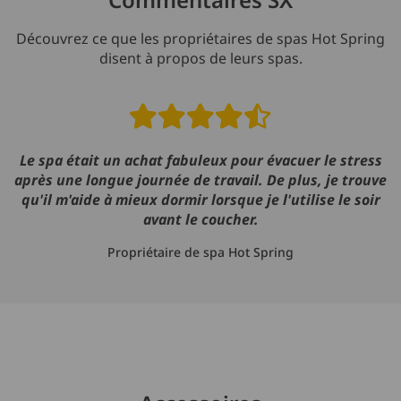
Découvrez ce que les propriétaires de spas Hot Spring
disent à propos de leurs spas.
Read reviews
Le spa était un achat fabuleux pour évacuer le stress
après une longue journée de travail. De plus, je trouve
qu'il m'aide à mieux dormir lorsque je l'utilise le soir
avant le coucher.
Propriétaire de spa Hot Spring