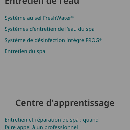
Entretien de l'eau
Système au sel FreshWater
®
Systèmes d'entretien de l'eau du spa
Système de désinfection intégré FROG
®
Entretien du spa
Centre d'apprentissage
Entretien et réparation de spa : quand
faire appel à un professionnel