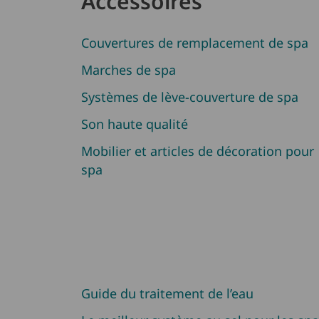
Accessoires
Couvertures de remplacement de spa
Marches de spa
Systèmes de lève-couverture de spa
Son haute qualité
Mobilier et articles de décoration pour
spa
Guide du traitement de l’eau