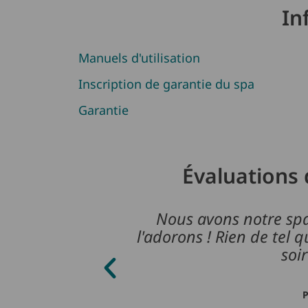
In
Manuels d'utilisation
Inscription de garantie du spa
Garantie
Évaluations 
Nous avons notre spa
l'adorons ! Rien de tel 
soir
P