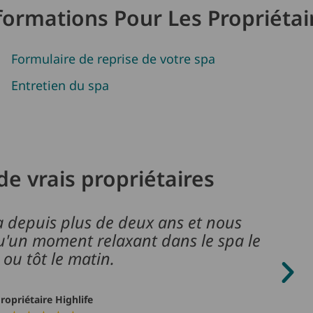
formations Pour Les Propriétai
Formulaire de reprise de votre spa
Entretien du spa
de vrais propriétaires
 depuis plus de deux ans et nous
N
qu'un moment relaxant dans le spa le
 ou tôt le matin.
ropriétaire Highlife