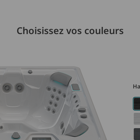
Choisissez vos couleurs
Ha