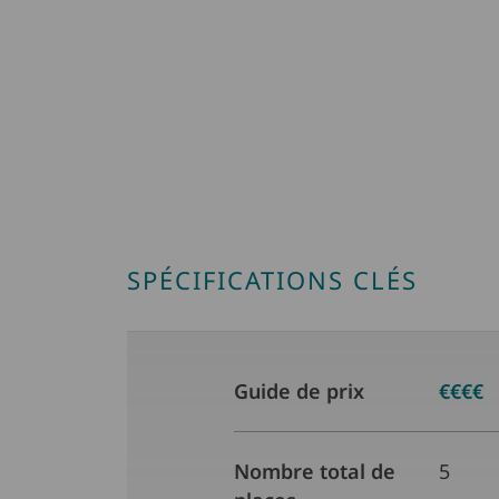
SPÉCIFICATIONS CLÉS
Guide de prix
€€€€
Nombre total de
5