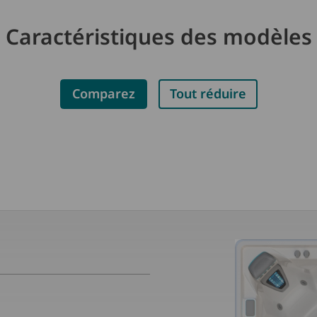
Caractéristiques des modèles
Comparez
Tout réduire