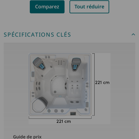
Comparez
Tout réduire
SPÉCIFICATIONS CLÉS
Guide de prix