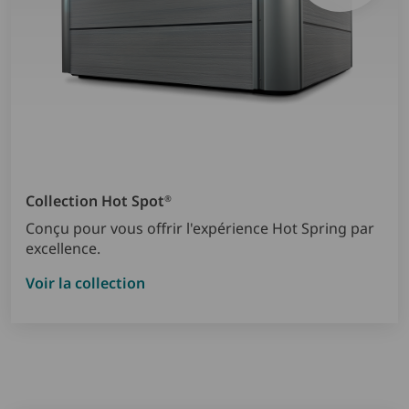
Collection Hot Spot
®
Conçu pour vous offrir l'expérience Hot Spring par
excellence.
Voir la collection