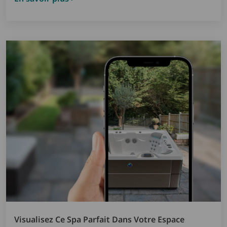
Visualisez Ce Spa Parfait Dans Votre Espace