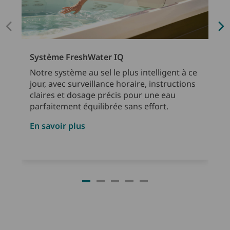
Système FreshWater IQ
Notre système au sel le plus intelligent à ce
jour, avec surveillance horaire, instructions
claires et dosage précis pour une eau
parfaitement équilibrée sans effort.
En savoir plus