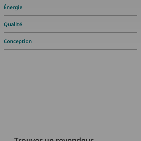
Énergie
Qualité
Conception
Trouver un revendeur