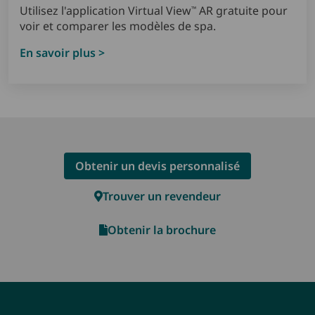
Utilisez l'application Virtual View
AR gratuite pour
™
voir et comparer les modèles de spa.
En savoir plus >
Obtenir un devis personnalisé
Trouver un revendeur
Obtenir la brochure