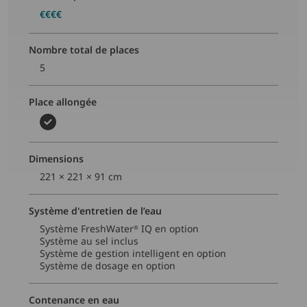
€€€€
Nombre total de places
5
Place allongée
Dimensions
221 × 221 × 91 cm
Système d'entretien de l’eau
Système FreshWater
IQ en option​
®
Système au sel inclus​
Système de gestion intelligent en option
Système de dosage en option
Contenance en eau