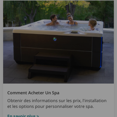
Comment Acheter Un Spa
Obtenir des informations sur les prix, l'installation
et les options pour personnaliser votre spa.
En savoir plus >