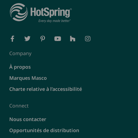
Company
À propos
Marques Masco
Charte relative à l’accessibilité
Connect
Nous contacter
Opportunités de distribution