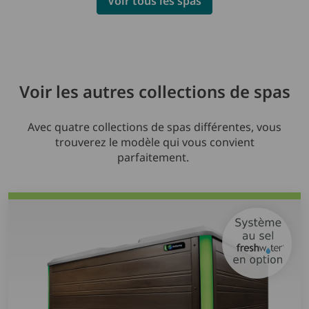
Voir tous les spas
Voir les autres collections de spas
Avec quatre collections de spas différentes, vous
trouverez le modèle qui vous convient
parfaitement.