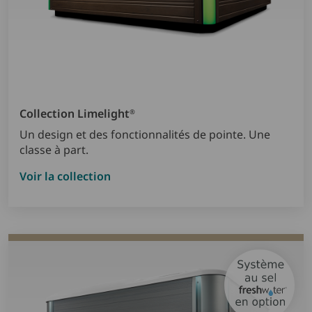
Collection Limelight
®
Un design et des fonctionnalités de pointe. Une
classe à part.
Voir la collection