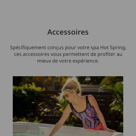
Accessoires
Spécifiquement conçus pour votre spa Hot Spring,
ces accessoires vous permettent de profiter au
mieux de votre expérience.