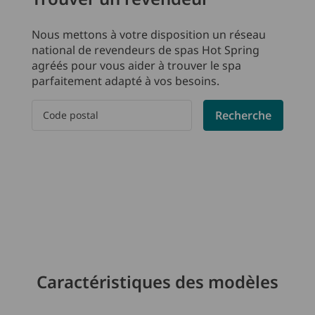
Nous mettons à votre disposition un réseau
national de revendeurs de spas Hot Spring
agréés pour vous aider à trouver le spa
parfaitement adapté à vos besoins.
Please enter a postal code
Recherche
Caractéristiques des modèles