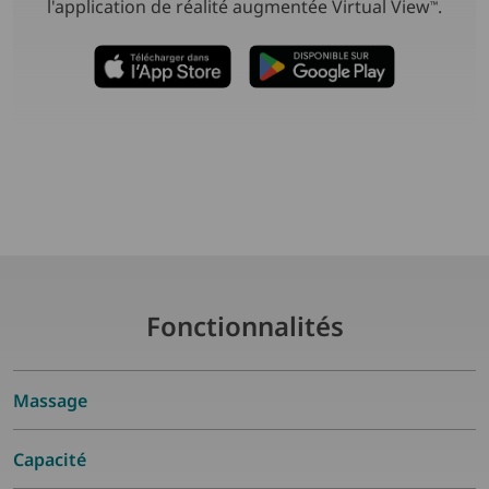
l'application de réalité augmentée Virtual View
.
™
Fonctionnalités
Massage
Capacité