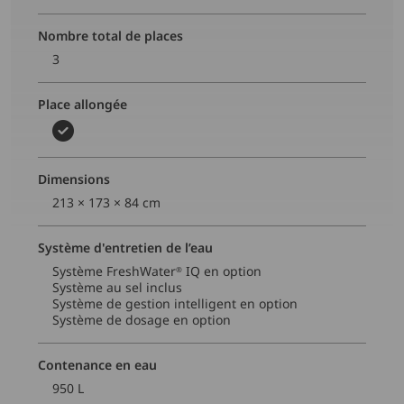
Nombre total de places
3
Place allongée
Dimensions
213 × 173 × 84 cm
Système d'entretien de l’eau
Système FreshWater
IQ en option​
®
Système au sel inclus​
Système de gestion intelligent en option
Système de dosage en option
Contenance en eau
950 L