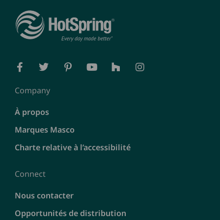
Company
À propos
Marques Masco
Charte relative à l’accessibilité
Connect
Nous contacter
Opportunités de distribution