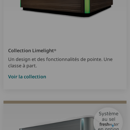
Collection Limelight
®
Un design et des fonctionnalités de pointe. Une
classe à part.
Voir la collection