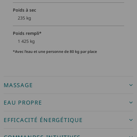
Poids à sec
235 kg
Poids rempli*
1 425 kg
*Avec l'eau et une personne de 80 kg par place
MASSAGE
EAU PROPRE
EFFICACITÉ ÉNERGÉTIQUE