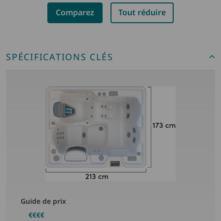
Comparez
Tout réduire
SPÉCIFICATIONS CLÉS
Guide de prix
€€€€