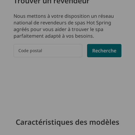
Trouver un revendeur
Nous mettons à votre disposition un réseau
national de revendeurs de spas Hot Spring
agréés pour vous aider à trouver le spa
parfaitement adapté à vos besoins.
Please enter a postal code
Recherche
Caractéristiques des modèles