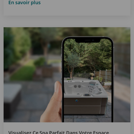
En savoir plus
Visualisez Ce Spa Parfait Dans Votre Espace