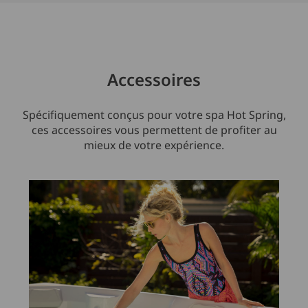
Accessoires
Spécifiquement conçus pour votre spa Hot Spring,
ces accessoires vous permettent de profiter au
mieux de votre expérience.