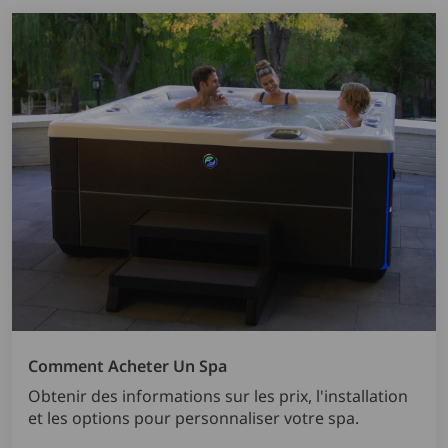
Comment Acheter Un Spa
Obtenir des informations sur les prix, l'installation
et les options pour personnaliser votre spa.