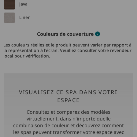
Java
Linen
Color informat
Couleurs de couverture
Les couleurs réelles et le produit peuvent varier par rapport à
la représentation à l'écran. Veuillez consulter votre revendeur
local pour vérification.
VISUALISEZ CE SPA DANS VOTRE
ESPACE
Consultez et comparez des modèles
virtuellement, dans n'importe quelle
combinaison de couleur et découvrez comment
les spas peuvent transformer votre espace avec