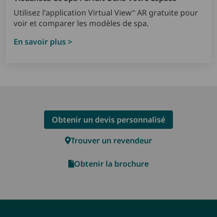
Utilisez l'application Virtual View
AR gratuite pour
™
voir et comparer les modèles de spa.
En savoir plus >
Obtenir un devis personnalisé
Trouver un revendeur
Obtenir la brochure