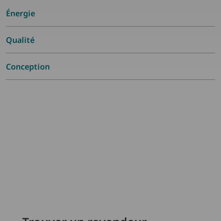
Énergie
Qualité
Conception