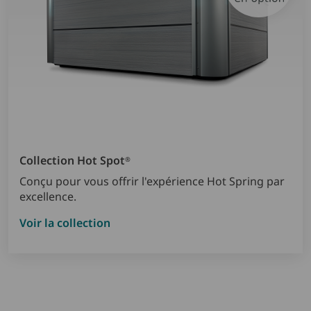
Collection Hot Spot
®
Conçu pour vous offrir l'expérience Hot Spring par
excellence.
Voir la collection