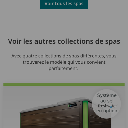
Voir tous les spas
Voir les autres collections de spas
Avec quatre collections de spas différentes, vous
trouverez le modèle qui vous convient
parfaitement.