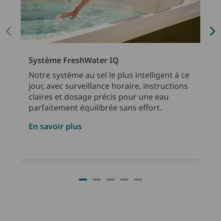
Système FreshWater IQ
Notre système au sel le plus intelligent à ce
jour, avec surveillance horaire, instructions
claires et dosage précis pour une eau
parfaitement équilibrée sans effort.
En savoir plus