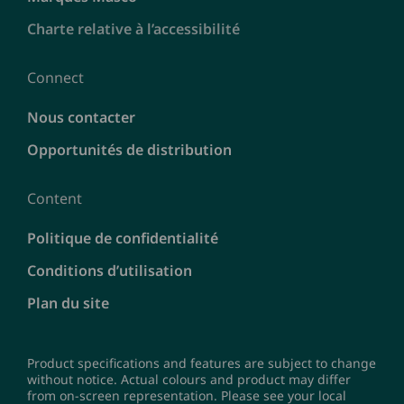
Charte relative à l’accessibilité
Connect
Nous contacter
Opportunités de distribution
Content
Politique de confidentialité
Conditions d’utilisation
Plan du site
Product specifications and features are subject to change
without notice. Actual colours and product may differ
from on-screen representation. Please see your local